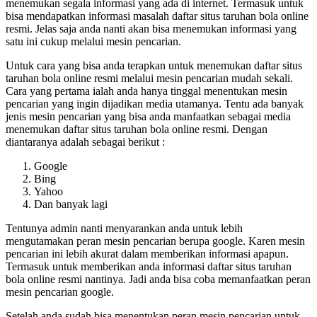
menemukan segala informasi yang ada di internet. Termasuk untuk
bisa mendapatkan informasi masalah daftar situs taruhan bola online
resmi. Jelas saja anda nanti akan bisa menemukan informasi yang
satu ini cukup melalui mesin pencarian.
Untuk cara yang bisa anda terapkan untuk menemukan daftar situs
taruhan bola online resmi melalui mesin pencarian mudah sekali.
Cara yang pertama ialah anda hanya tinggal menentukan mesin
pencarian yang ingin dijadikan media utamanya. Tentu ada banyak
jenis mesin pencarian yang bisa anda manfaatkan sebagai media
menemukan daftar situs taruhan bola online resmi. Dengan
diantaranya adalah sebagai berikut :
Google
Bing
Yahoo
Dan banyak lagi
Tentunya admin nanti menyarankan anda untuk lebih
mengutamakan peran mesin pencarian berupa google. Karen mesin
pencarian ini lebih akurat dalam memberikan informasi apapun.
Termasuk untuk memberikan anda informasi daftar situs taruhan
bola online resmi nantinya. Jadi anda bisa coba memanfaatkan peran
mesin pencarian google.
Setelah anda sudah bisa menentukan peran mesin pencarian untuk