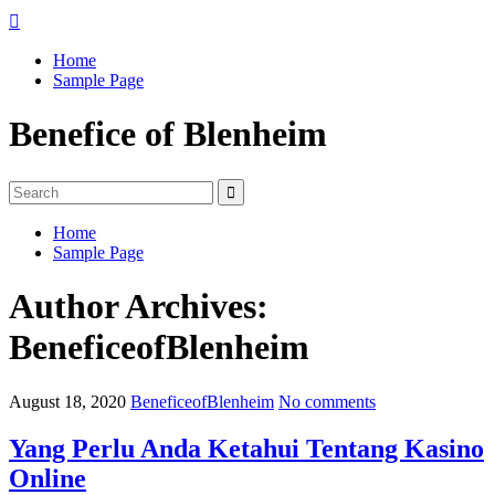

Home
Sample Page
Benefice of Blenheim
Home
Sample Page
Author Archives:
BeneficeofBlenheim
August 18, 2020
BeneficeofBlenheim
No comments
Yang Perlu Anda Ketahui Tentang Kasino
Online